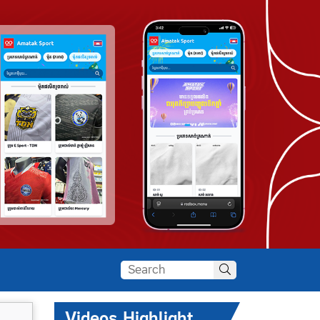
Videos Highlight