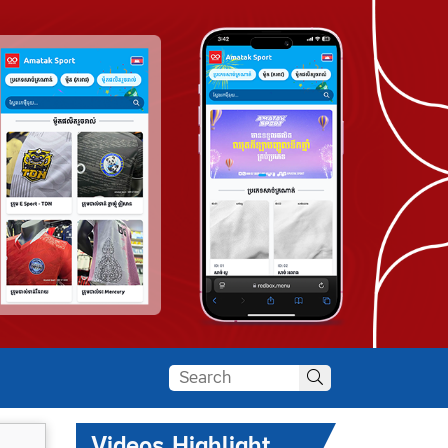
Videos Highlight