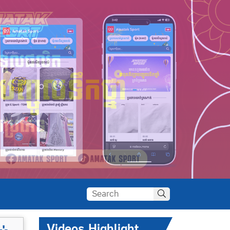
Videos Highlight