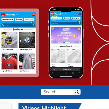
Videos Highlight