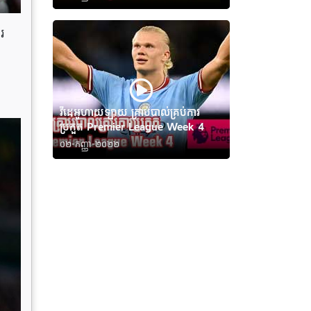
រ
វីដេអូហាយឡាយ គ្រាប់បាល់គ្រប់ការ
ប្រកួត Premier League Week 4
០២-កញ្ញា-២០២២