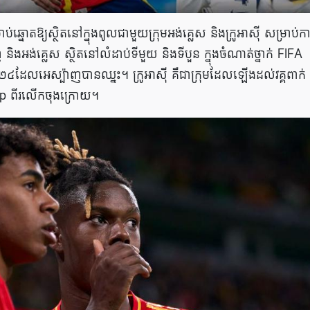
ប់ឆ្នោតឱ្យស្ថិតនៅក្នុងពូលជាមួយក្រុមអង់គ្លេស និងក្រូអាស៊ី សម្រាប់កា
ិងអង់គ្លេស ស្ថិតនៅលំដាប់ទីមួយ និងទីបួន ក្នុងចំណាត់ថ្នាក់ FIFA
o ២០២៤ដែលអេស្ប៉ាញបានឈ្នះ។ ក្រូអាស៊ី គឺជាក្រុមដែលឡើងដល់វគ្គពាក់
d Cup ពីរលើកចុងក្រោយ។