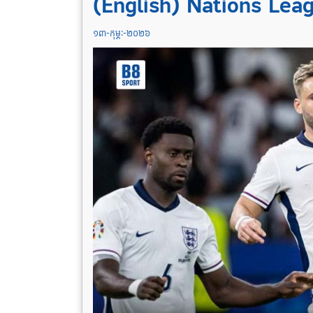
(English) Nations League
១៣-កុម្ភៈ-២០២៦