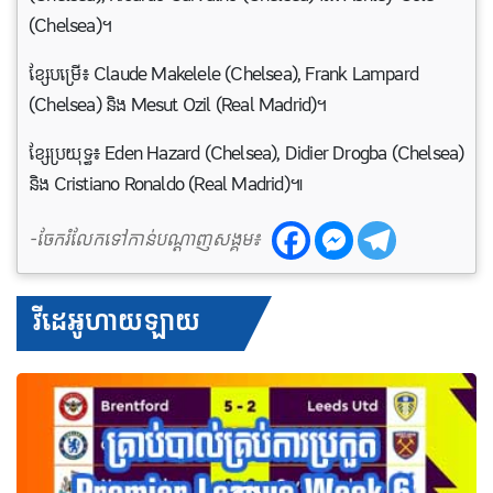
(Chelsea)។
ខ្សែបម្រើ៖ Claude Makelele (Chelsea), Frank Lampard
(Chelsea) និង Mesut Ozil (Real Madrid)។
ខ្សែប្រយុទ្ធ៖ Eden Hazard (Chelsea), Didier Drogba (Chelsea)
និង Cristiano Ronaldo (Real Madrid)៕
-ចែករំលែកទៅកាន់បណ្តាញសង្គម៖
វីដេអូហាយឡាយ